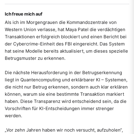
Ich freue mich auf
Als ich im Morgengrauen die Kommandozentrale von
Western Union verlasse, hat Maya Patel die verdächtigen
Transaktionen erfolgreich blockiert und einen Bericht bei
der Cybercrime-Einheit des FBI eingereicht. Das System
hat seine Modelle bereits aktualisiert, um dieses spezielle
Betrugsmuster zu erkennen.
Die nächste Herausforderung in der Betrugserkennung
liegt in Quantencomputing und erklärbarer KI – Systemen,
die nicht nur Betrug erkennen, sondern auch klar erklären
können, warum sie eine bestimmte Transaktion markiert
haben. Diese Transparenz wird entscheidend sein, da die
Vorschriften für KI-Entscheidungen immer strenger
werden.
„Vor zehn Jahren haben wir noch versucht, aufzuholen“,