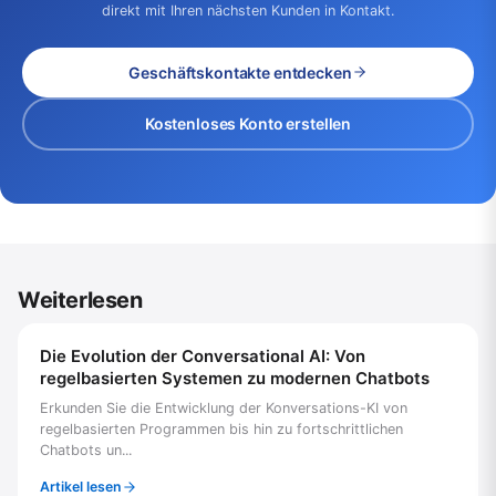
direkt mit Ihren nächsten Kunden in Kontakt.
Geschäftskontakte entdecken
Kostenloses Konto erstellen
Weiterlesen
Die Evolution der Conversational AI: Von
regelbasierten Systemen zu modernen Chatbots
Erkunden Sie die Entwicklung der Konversations-KI von
regelbasierten Programmen bis hin zu fortschrittlichen
Chatbots un...
Artikel lesen