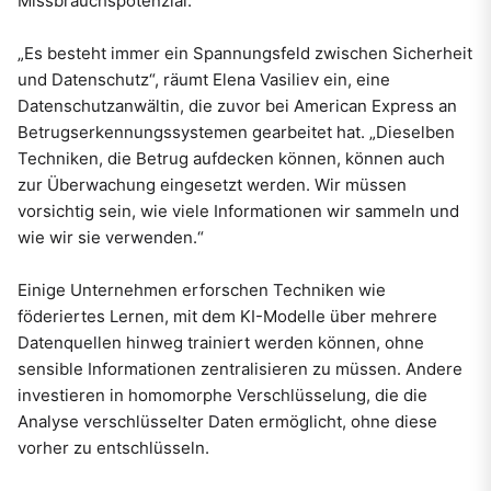
Missbrauchspotenzial.
„Es besteht immer ein Spannungsfeld zwischen Sicherheit
und Datenschutz“, räumt Elena Vasiliev ein, eine
Datenschutzanwältin, die zuvor bei American Express an
Betrugserkennungssystemen gearbeitet hat. „Dieselben
Techniken, die Betrug aufdecken können, können auch
zur Überwachung eingesetzt werden. Wir müssen
vorsichtig sein, wie viele Informationen wir sammeln und
wie wir sie verwenden.“
Einige Unternehmen erforschen Techniken wie
föderiertes Lernen, mit dem KI-Modelle über mehrere
Datenquellen hinweg trainiert werden können, ohne
sensible Informationen zentralisieren zu müssen. Andere
investieren in homomorphe Verschlüsselung, die die
Analyse verschlüsselter Daten ermöglicht, ohne diese
vorher zu entschlüsseln.