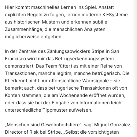
Hier kommt maschinelles Lernen ins Spiel. Anstatt
expliziten Regeln zu folgen, lernen moderne KI-Systeme
aus historischen Mustern und erkennen subtile
Zusammenhänge, die menschlichen Analysten
möglicherweise entgehen.
In der Zentrale des Zahlungsabwicklers Stripe in San
Francisco wird mir das Betrugserkennungssystem
demonstriert. Das Team füttert es mit einer Reihe von
Transaktionen, manche legitim, manche betrügerisch. Die
KI erkennt nicht nur offensichtliche Warnsignale – sie
bemerkt auch, dass betrügerische Transaktionen oft von
Konten stammen, die am Wochenende eröffnet wurden,
oder dass sie bei der Eingabe von Informationen leicht
unterschiedliche Tippmuster aufweisen.
„Menschen sind Gewohnheitstiere“, sagt Miguel Gonzalez,
Director of Risk bei Stripe. „Selbst die vorsichtigsten