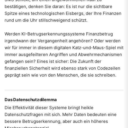
bestätigen, denken Sie daran: Es ist nur die sichtbare
Spitze eines technologischen Eisbergs, der Ihre Finanzen
rund um die Uhr stillschweigend schützt.
Werden KI-Betrugserkennungssysteme Finanzbetrug
irgendwann der Vergangenheit angehören? Oder werden
wir für immer in diesem digitalen Katz-und-Maus-Spiel mit
immer ausgefeilteren Angriffen und Abwehrmechanismen
gefangen sein? Eines ist sicher: Die Zukunft der
finanziellen Sicherheit wird ebenso stark von Codezeilen
geprägt sein wie von den Menschen, die sie schreiben.
Das Datenschutzdilemma
Die Effektivität dieser Systeme bringt heikle
Datenschutzfragen mit sich. Mehr Daten bedeuten eine
bessere Betrugserkennung, aber auch ein höheres