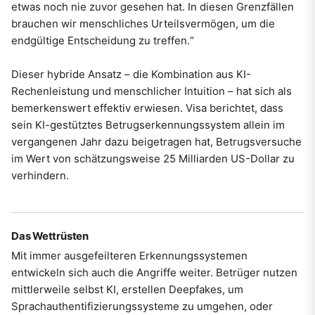
etwas noch nie zuvor gesehen hat. In diesen Grenzfällen
brauchen wir menschliches Urteilsvermögen, um die
endgültige Entscheidung zu treffen.“
Dieser hybride Ansatz – die Kombination aus KI-
Rechenleistung und menschlicher Intuition – hat sich als
bemerkenswert effektiv erwiesen. Visa berichtet, dass
sein KI-gestütztes Betrugserkennungssystem allein im
vergangenen Jahr dazu beigetragen hat, Betrugsversuche
im Wert von schätzungsweise 25 Milliarden US-Dollar zu
verhindern.
Das Wettrüsten
Mit immer ausgefeilteren Erkennungssystemen
entwickeln sich auch die Angriffe weiter. Betrüger nutzen
mittlerweile selbst KI, erstellen Deepfakes, um
Sprachauthentifizierungssysteme zu umgehen, oder