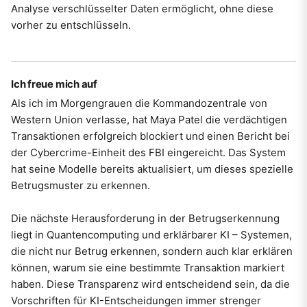
Analyse verschlüsselter Daten ermöglicht, ohne diese
vorher zu entschlüsseln.
Ich freue mich auf
Als ich im Morgengrauen die Kommandozentrale von
Western Union verlasse, hat Maya Patel die verdächtigen
Transaktionen erfolgreich blockiert und einen Bericht bei
der Cybercrime-Einheit des FBI eingereicht. Das System
hat seine Modelle bereits aktualisiert, um dieses spezielle
Betrugsmuster zu erkennen.
Die nächste Herausforderung in der Betrugserkennung
liegt in Quantencomputing und erklärbarer KI – Systemen,
die nicht nur Betrug erkennen, sondern auch klar erklären
können, warum sie eine bestimmte Transaktion markiert
haben. Diese Transparenz wird entscheidend sein, da die
Vorschriften für KI-Entscheidungen immer strenger