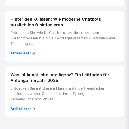
Hinter den Kulissen: Wie moderne Chatbots
tatsächlich funktionieren
Entdecken Sie, wie KI-Chatbots funktionieren – von
Sprachmodellen bis hin zu Abfragesystemen – und wie diese
Technologie...
Artikel lesen
Was ist künstliche Intelligenz? Ein Leitfaden für
Anfänger im Jahr 2025
Entdecken Sie mit diesem klaren, anfängerfreundlichen
Leitfaden zu ihrer Geschichte, ihren Typen,
Verwendungsmöglichkeit...
Artikel lesen