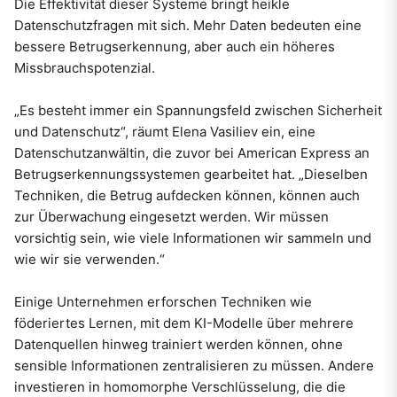
Die Effektivität dieser Systeme bringt heikle
Datenschutzfragen mit sich. Mehr Daten bedeuten eine
bessere Betrugserkennung, aber auch ein höheres
Missbrauchspotenzial.
„Es besteht immer ein Spannungsfeld zwischen Sicherheit
und Datenschutz“, räumt Elena Vasiliev ein, eine
Datenschutzanwältin, die zuvor bei American Express an
Betrugserkennungssystemen gearbeitet hat. „Dieselben
Techniken, die Betrug aufdecken können, können auch
zur Überwachung eingesetzt werden. Wir müssen
vorsichtig sein, wie viele Informationen wir sammeln und
wie wir sie verwenden.“
Einige Unternehmen erforschen Techniken wie
föderiertes Lernen, mit dem KI-Modelle über mehrere
Datenquellen hinweg trainiert werden können, ohne
sensible Informationen zentralisieren zu müssen. Andere
investieren in homomorphe Verschlüsselung, die die