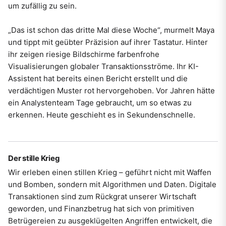
um zufällig zu sein.
„Das ist schon das dritte Mal diese Woche“, murmelt Maya
und tippt mit geübter Präzision auf ihrer Tastatur. Hinter
ihr zeigen riesige Bildschirme farbenfrohe
Visualisierungen globaler Transaktionsströme. Ihr KI-
Assistent hat bereits einen Bericht erstellt und die
verdächtigen Muster rot hervorgehoben. Vor Jahren hätte
ein Analystenteam Tage gebraucht, um so etwas zu
erkennen. Heute geschieht es in Sekundenschnelle.
Der stille Krieg
Wir erleben einen stillen Krieg – geführt nicht mit Waffen
und Bomben, sondern mit Algorithmen und Daten. Digitale
Transaktionen sind zum Rückgrat unserer Wirtschaft
geworden, und Finanzbetrug hat sich von primitiven
Betrügereien zu ausgeklügelten Angriffen entwickelt, die