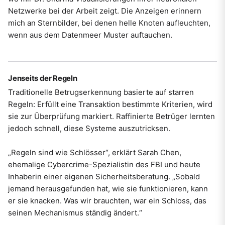
Netzwerke bei der Arbeit zeigt. Die Anzeigen erinnern
mich an Sternbilder, bei denen helle Knoten aufleuchten,
wenn aus dem Datenmeer Muster auftauchen.
Jenseits der Regeln
Traditionelle Betrugserkennung basierte auf starren
Regeln: Erfüllt eine Transaktion bestimmte Kriterien, wird
sie zur Überprüfung markiert. Raffinierte Betrüger lernten
jedoch schnell, diese Systeme auszutricksen.
„Regeln sind wie Schlösser“, erklärt Sarah Chen,
ehemalige Cybercrime-Spezialistin des FBI und heute
Inhaberin einer eigenen Sicherheitsberatung. „Sobald
jemand herausgefunden hat, wie sie funktionieren, kann
er sie knacken. Was wir brauchten, war ein Schloss, das
seinen Mechanismus ständig ändert.“